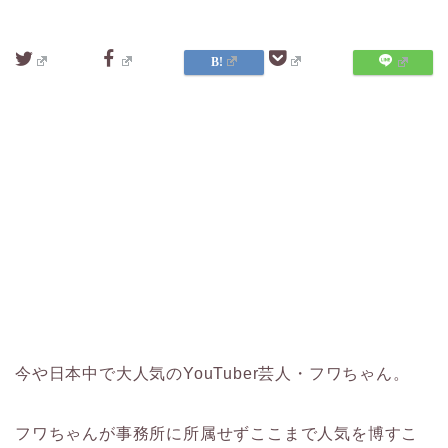
今や日本中で大人気のYouTuber芸人・フワちゃん。
フワちゃんが事務所に所属せずここまで人気を博すこ