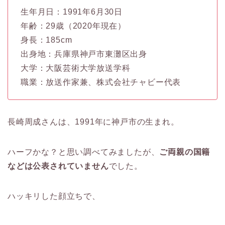
生年月日：1991年6月30日
年齢：29歳（2020年現在）
身長：185cm
出身地：兵庫県神戸市東灘区出身
大学：大阪芸術大学放送学科
職業：放送作家兼、株式会社チャビー代表
長崎周成さんは、1991年に神戸市の生まれ。
ハーフかな？と思い調べてみましたが、
ご両親の国籍
などは公表されていません
でした。
ハッキリした顔立ちで、