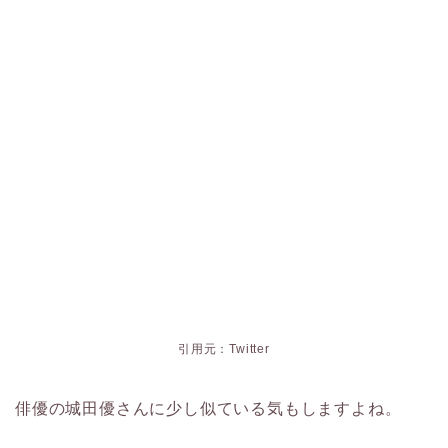
引用元：Twitter
俳優の城田優さんに少し似ている気もしますよね。