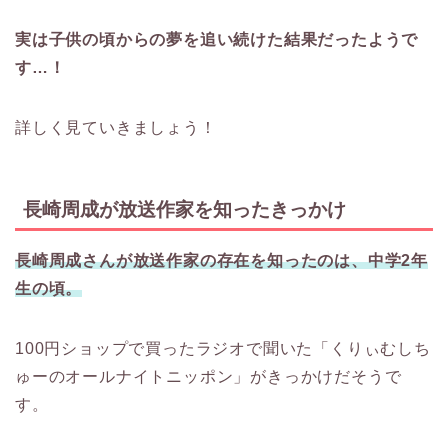
実は子供の頃からの夢を追い続けた結果だったようで
す…！
詳しく見ていきましょう！
長崎周成が放送作家を知ったきっかけ
長崎周成さんが放送作家の存在を知ったのは、中学2年
生の頃。
100円ショップで買ったラジオで聞いた「くりぃむしち
ゅーのオールナイトニッポン」がきっかけだそうで
す。