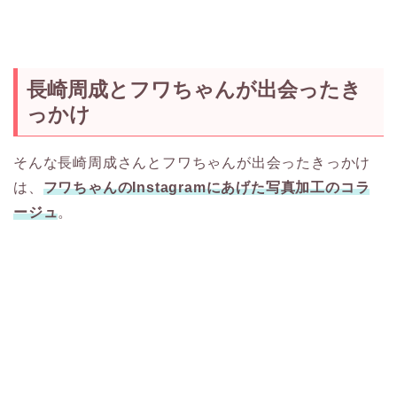
長崎周成とフワちゃんが出会ったき
っかけ
そんな長崎周成さんとフワちゃんが出会ったきっかけ
は、
フワちゃんのInstagramにあげた写真加工のコラ
ージュ
。