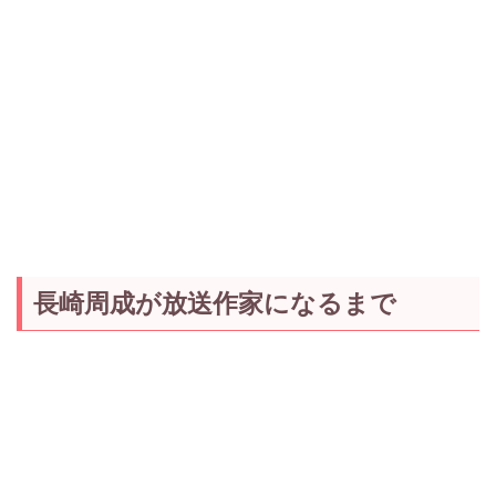
長崎周成が放送作家になるまで