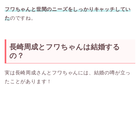
フワちゃんと世間のニーズをしっかりキャッチしてい
た
のですね。
長崎周成とフワちゃんは結婚する
の？
実は長崎周成さんとフワちゃんには、結婚の噂が立っ
たことがあります！