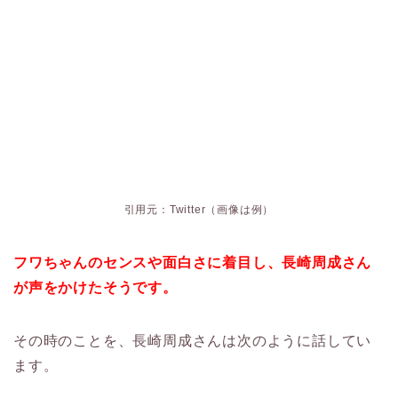
引用元：Twitter（画像は例）
フワちゃんのセンスや面白さに着目し、長崎周成さん
が声をかけたそうです。
その時のことを、長崎周成さんは次のように話してい
ます。