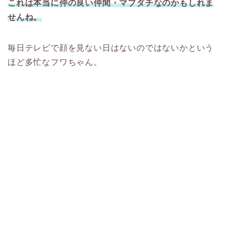
これは本当に仲の良い仲間・マブダチなのかもしれま
せんね。
毎日テレビで顔を見ない日はないのではないかという
ほど多忙なフワちゃん。