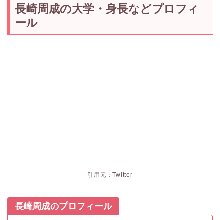
長崎周成の大学・身長などプロフィ
ール
引用元：Twitter
長崎周成のプロフィール