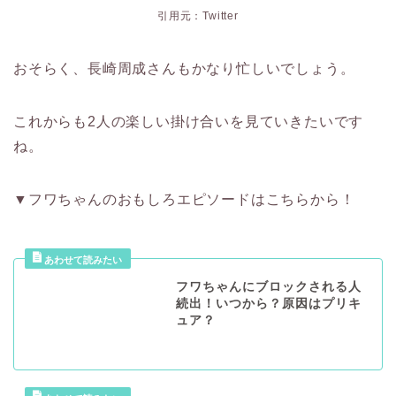
引用元：Twitter
おそらく、長崎周成さんもかなり忙しいでしょう。
これからも2人の楽しい掛け合いを見ていきたいです
ね。
▼フワちゃんのおもしろエピソードはこちらから！
フワちゃんにブロックされる人
続出！いつから？原因はプリキ
ュア？