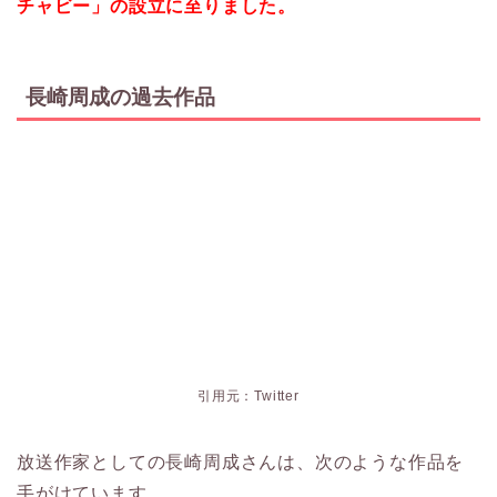
チャビー」の設立に至りました。
長崎周成の過去作品
引用元：Twitter
放送作家としての長崎周成さんは、次のような作品を
手がけています。