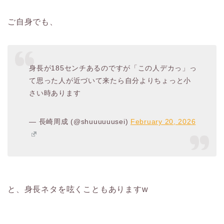
ご自身でも、
身長が185センチあるのですが「この人デカっ」っ
て思った人が近づいて来たら自分よりちょっと小
さい時あります
— 長崎周成 (@shuuuuuusei)
February 20, 2026
と、身長ネタを呟くこともありますw