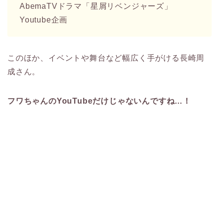
AbemaTVドラマ「星屑リベンジャーズ」
Youtube企画
このほか、イベントや舞台など幅広く手がける長崎周
成さん。
フワちゃんのYouTubeだけじゃないんですね…！