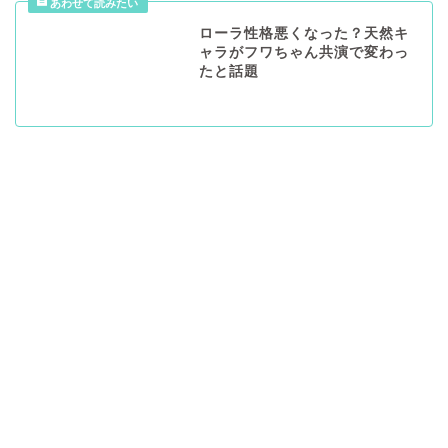
ローラ性格悪くなった？天然キ
ャラがフワちゃん共演で変わっ
たと話題