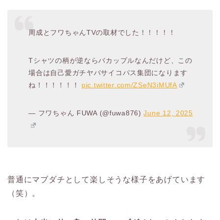
周成とフワちゃんTVの取材でした！！！！！
Tシャツの柄が逆ならバカップルなんだけど、この
場合は自己愛ガチヤバサイコパス集団になります
ね！！！！！！
pic.twitter.com/ZSeN3iMUfA
— フワちゃん FUWA (@fuwa876)
June 12, 2025
普通にマブダチとして楽しそうな様子をあげています
（笑）。