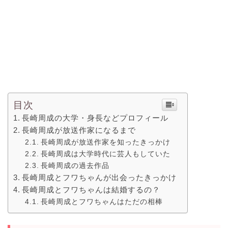
目次
長崎周成の大学・身長などプロフィール
長崎周成が放送作家になるまで
長崎周成が放送作家を知ったきっかけ
長崎周成は大学時代に芸人もしていた
長崎周成の過去作品
長崎周成とフワちゃんが出会ったきっかけ
長崎周成とフワちゃんは結婚するの？
長崎周成とフワちゃんはただの相棒