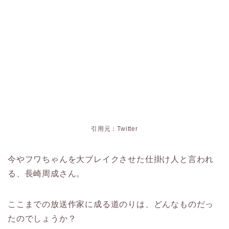
引用元：Twitter
今やフワちゃんを大ブレイクさせた仕掛け人と言われ
る、長崎周成さん。
ここまでの放送作家に成る道のりは、どんなものだっ
たのでしょうか？