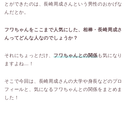
とができたのは、長崎周成さんという男性のおかげな
んだとか。
フワちゃんをここまで人気にした、相棒・長崎周成さ
んってどんな人なのでしょうか？
それにちょっとだけ、
フワちゃんとの関係
も気になり
ますよね…！
そこで今回は、長崎周成さんの大学や身長などのプロ
フィールと、気になるフワちゃんとの関係をまとめま
した！