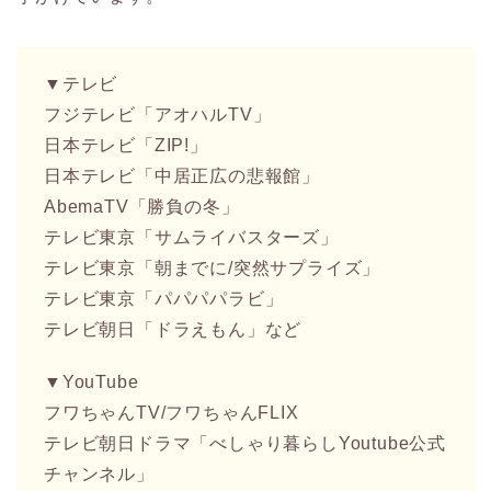
▼テレビ
フジテレビ「アオハルTV」
日本テレビ「ZIP!」
日本テレビ「中居正広の悲報館」
AbemaTV「勝負の冬」
テレビ東京「サムライバスターズ」
テレビ東京「朝までに/突然サプライズ」
テレビ東京「パパパパラビ」
テレビ朝日「ドラえもん」など
▼YouTube
フワちゃんTV/フワちゃんFLIX
テレビ朝日ドラマ「べしゃり暮らしYoutube公式
チャンネル」