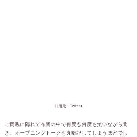
引用元：Twitter
ご両親に隠れて布団の中で何度も何度も笑いながら聞
き、オープニングトークを丸暗記してしまうほどでし