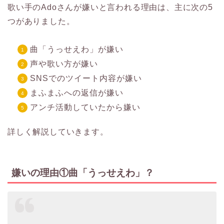
歌い手のAdoさんが嫌いと言われる理由は、主に次の5
つがありました。
曲「うっせえわ」が嫌い
声や歌い方が嫌い
SNSでのツイート内容が嫌い
まふまふへの返信が嫌い
アンチ活動していたから嫌い
詳しく解説していきます。
嫌いの理由①曲「うっせえわ」？