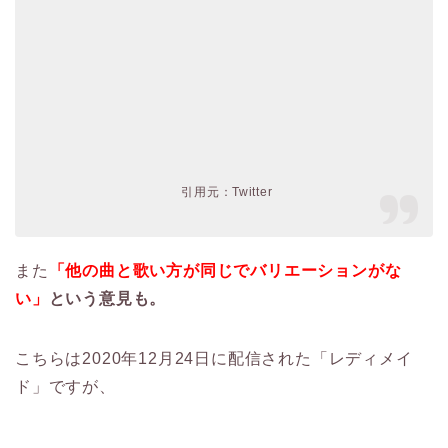
引用元：Twitter
また
「他の曲と歌い方が同じでバリエーションがな
い」
という意見も。
こちらは2020年12月24日に配信された「レディメイ
ド」ですが、