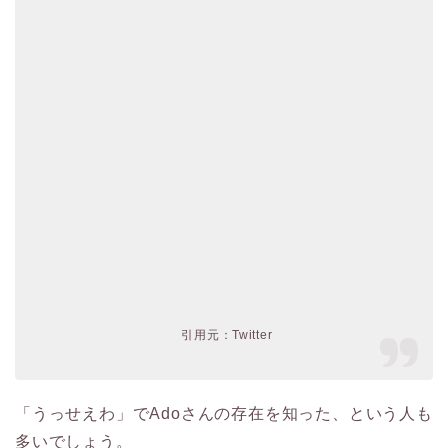
引用元：Twitter
「うっせえわ」でAdoさんの存在を知った、という人も
多いでしょう。