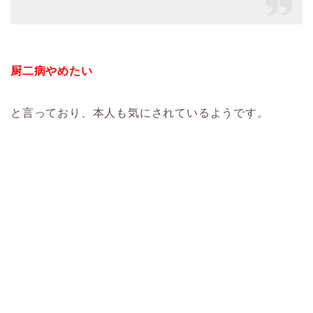
厨二病やめたい
と言っており、本人も気にされているようです。