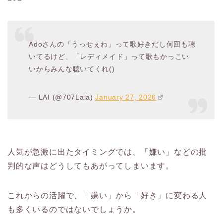
Adoさんの「うっせぇわ」って歌好きだし何回も聴
いてるけど、「レディメイド」って歌もかっこい
いからみんな聴いてくれ()
— LAI (@707Laia)
January 27, 2026
人気が急激に出たタイミングでは、「嫌い」などの批
判的な声はどうしてもあがってしまいます。
これからの活躍で、「嫌い」から「好き」に変わる人
も多くいるのではないでしょうか。