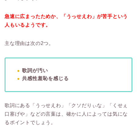
急速に広まったためか、「うっせえわ」が苦手という
人もいるようです。
主な理由は次の2つ。
歌詞が汚い
共感性羞恥を感じる
歌詞にある「うっせえわ」「クソだりぃな」「くせぇ
口塞げや」などの言葉は、確かに人によっては気にな
るポイントでしょう。