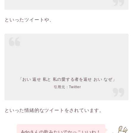
といったツイートや、
「おい 返せ 私と 私の愛する者を返せ おい なぜ」
引用元：Twitter
といった情緒的なツイートをされています。
Adoさんの歌みたいでかっこいいね！