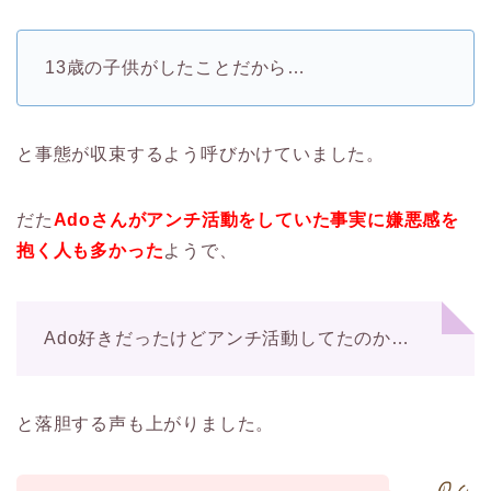
13歳の子供がしたことだから…
と事態が収束するよう呼びかけていました。
だた
Adoさんがアンチ活動をしていた事実に嫌悪感を
抱く人も多かった
ようで、
Ado好きだったけどアンチ活動してたのか…
と落胆する声も上がりました。