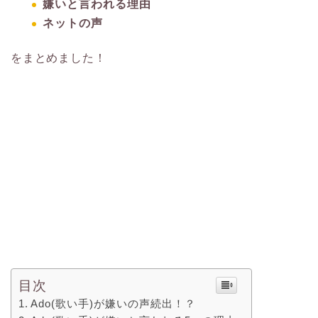
嫌いと言われる理由
ネットの声
をまとめました！
目次
Ado(歌い手)が嫌いの声続出！？