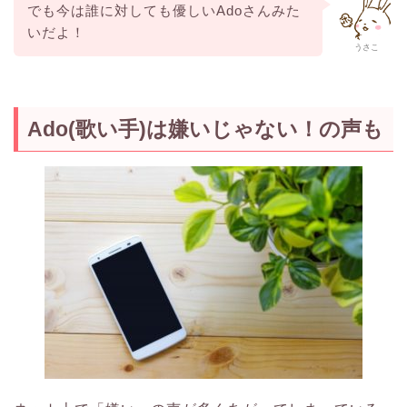
でも今は誰に対しても優しいAdoさんみた
いだよ！
うさこ
Ado(歌い手)は嫌いじゃない！の声も