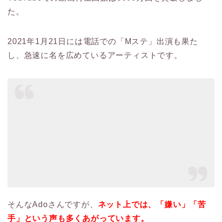
た。
2021年1月21日には電話での「Mステ」出演も果た
し、急速に名を広めているアーティストです。
そんなAdoさんですが、
ネット上では、「嫌い」「苦
手」という声も多くあがっています。