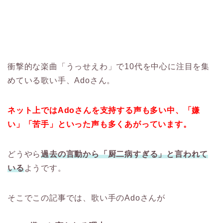
衝撃的な楽曲「うっせえわ」で10代を中心に注目を集
めている歌い手、Adoさん。
ネット上ではAdoさんを支持する声も多い中、「嫌
い」「苦手」といった声も多くあがっています。
どうやら
過去の言動から「厨二病すぎる」と言われて
いる
ようです。
そこでこの記事では、歌い手のAdoさんが