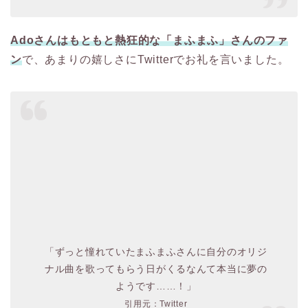
Adoさんはもともと熱狂的な「まふまふ」さんのファ
ン
で、あまりの嬉しさにTwitterでお礼を言いました。
「ずっと憧れていたまふまふさんに自分のオリジ
ナル曲を歌ってもらう日がくるなんて本当に夢の
ようです……！」
引用元：Twitter