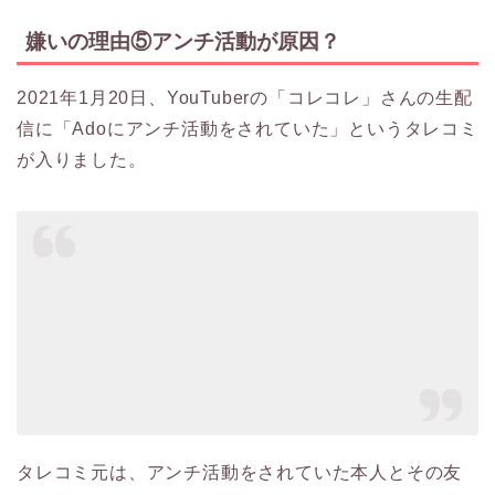
嫌いの理由⑤アンチ活動が原因？
2021年1月20日、YouTuberの「コレコレ」さんの生配
信に「Adoにアンチ活動をされていた」というタレコミ
が入りました。
タレコミ元は、アンチ活動をされていた本人とその友