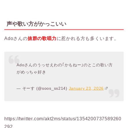
声や歌い方がかっこいい
Adoさんの
抜群の歌唱力
に惹かれる方も多くいます。
Adoさんのうっせえわの｢かもねー｣のとこの歌い方
がめっちゃ好き
— そーす (@soos_ss214)
January 23, 2026
https://twitter.com/akt2ms/status/1354200737589260
292