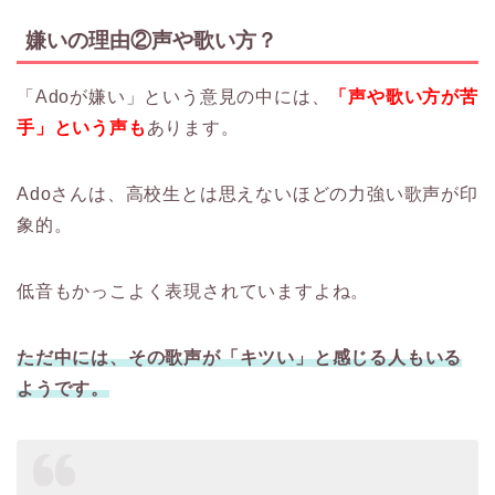
嫌いの理由②声や歌い方？
「Adoが嫌い」という意見の中には、
「声や歌い方が苦
手」という声も
あります。
Adoさんは、高校生とは思えないほどの力強い歌声が印
象的。
低音もかっこよく表現されていますよね。
ただ中には、その歌声が「キツい」と感じる人もいる
ようです。