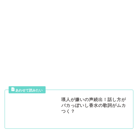
瑛人が嫌いの声続出！話し方が
バカっぽいし香水の歌詞がムカ
つく？