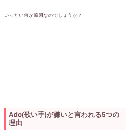
いったい何が原因なのでしょうか？
Ado(歌い手)が嫌いと言われる5つの
理由