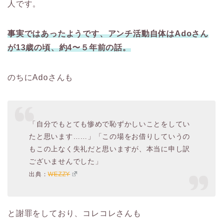
人です。
事実ではあったようです、アンチ活動自体はAdoさん
が13歳の頃、約4〜５年前の話。
のちにAdoさんも
「自分でもとても惨めで恥ずかしいことをしてい
たと思います……」「この場をお借りしていうの
もこの上なく失礼だと思いますが、本当に申し訳
ございませんでした」
出典：
WEZZY
と謝罪をしており、コレコレさんも