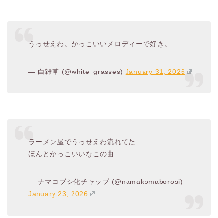
うっせえわ。かっこいいメロディーで好き。
— 白雑草 (@white_grasses)
January 31, 2026
ラーメン屋でうっせえわ流れてた
ほんとかっこいいなこの曲
— ナマコブシ化チャップ (@namakomaborosi)
January 23, 2026