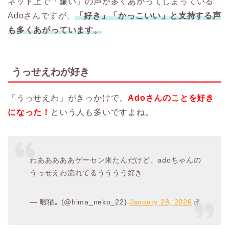
ネット上で「嫌い」の声が多くあがってしまっている
Adoさんですが、
「好き」「かっこいい」と支持する声
も多くあがっています。
うっせえわが好き
「うっせえわ」がきっかけで、
Adoさんのことを好き
になった！
という人も多いですよね。
わあああああゲーセン来たんだけど、adoちゃんの
うっせえわ流れてるうううう好き
— 暇猫｡ (@hima_neko_22)
January 28, 2026