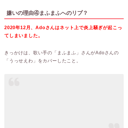
嫌いの理由④まふまふへのリプ？
2020年12月、Adoさんはネット上で炎上騒ぎが起こっ
てしまいました。
きっかけは、歌い手の「まふまふ」さんがAdoさんの
「うっせえわ」をカバーしたこと。