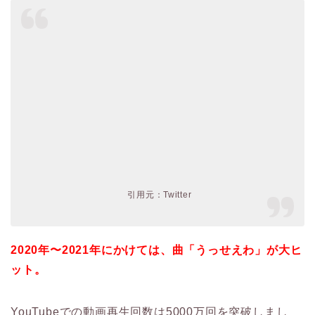
引用元：Twitter
2020年〜2021年にかけては、曲「うっせえわ」が大ヒ
ット。
YouTubeでの動画再生回数は5000万回を突破しまし